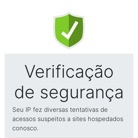
Verificação
de segurança
Seu IP fez diversas tentativas de
acessos suspeitos a sites hospedados
conosco.